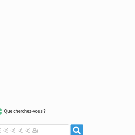
Que cherchez-vous ?